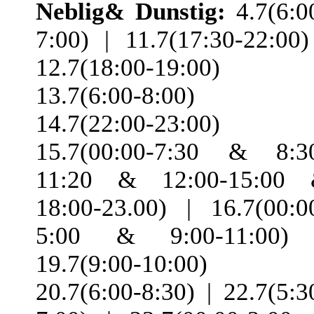
Neblig& Dunstig:
4.7(6:0
7:00) | 11.7(17:30-22:00)
12.7(18:00-19:00) 
13.7(6:00-8:00) 
14.7(22:00-23:00) 
15.7(00:00-7:30 & 8:3
11:20 & 12:00-15:00
18:00-23.00) | 16.7(00:0
5:00 & 9:00-11:00)
19.7(9:00-10:00) 
20.7(6:00-8:30) | 22.7(5:3