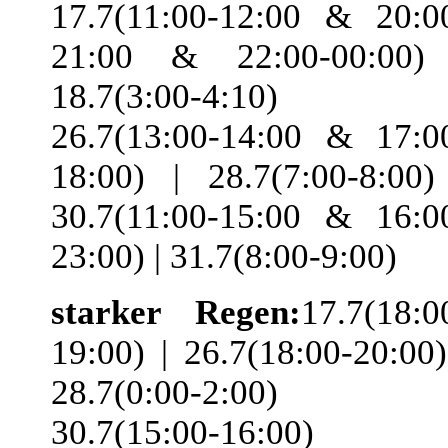
17.7(11:00-12:00 & 20:0
21:00 & 22:00-00:00)
18.7(3:00-4:10) 
26.7(13:00-14:00 & 17:0
18:00) | 28.7(7:00-8:00)
30.7(11:00-15:00 & 16:0
23:00) | 31.7(8:00-9:00)
starker Regen:
17.7(18:0
19:00) | 26.7(18:00-20:00)
28.7(0:00-2:00) 
30.7(15:00-16:00)