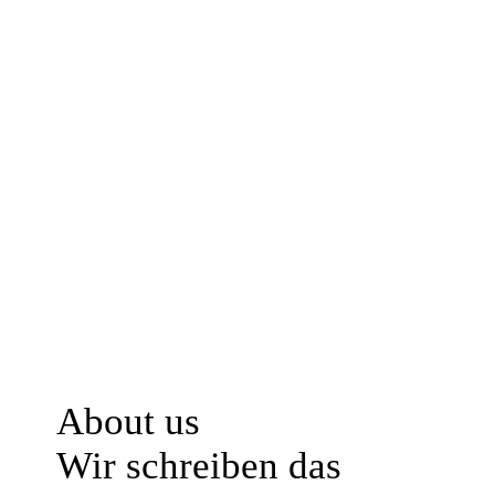
About us
Wir schreiben das