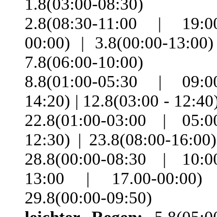
1.8(03:00-08:30) 
2.8(08:30-11:00 | 19:0
00:00) | 3.8(00:00-13:00)
7.8(06:00-10:00) 
8.8(01:00-05:30 | 09:0
14:20) | 12.8(03:00 - 12:40)
22.8(01:00-03:00 | 05:0
12:30) | 23.8(08:00-16:00)
28.8(00:00-08:30 | 10:0
13:00 | 17.00-00:00)
29.8(00:00-09:50)