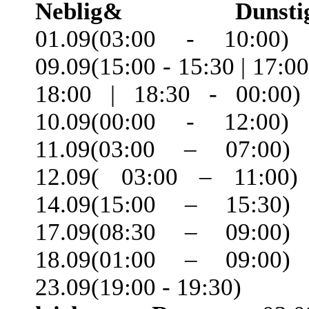
Neblig& Dunstig
01.09(03:00 - 10:00)
09.09(15:00 - 15:30 | 17:00
18:00 | 18:30 - 00:00)
10.09(00:00 - 12:00)
11.09(03:00 – 07:00)
12.09( 03:00 – 11:00)
14.09(15:00 – 15:30)
17.09(08:30 – 09:00)
18.09(01:00 – 09:00)
23.09(19:00 - 19:30)