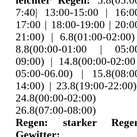
leichter Regen:
5.8(05:0
7:40| 13:00-15:00 | 16:0
17:00 | 18:00-19:00 | 20:0
21:00) | 6.8(01:00-02:00)
8.8(00:00-01:00 | 05:0
09:00) | 14.8(00:00-02:00
05:00-06.00) | 15.8(08:0
14:00) | 23.8(19:00-22:00)
24.8(00:00-02:00) 
26.8(07:00-08:00)
Regen:
starker Rege
Gewitter: