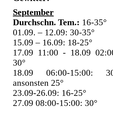
September
Durchschn. Tem.:
16-35°
01.09. – 12.09: 30-35°
15.09 – 16.09: 18-25°
17.09 11:00 - 18.09 02:0
30°
18.09 06:00-15:00: 3
ansonsten 25°
23.09-26.09: 16-25°
27.09 08:00-15:00: 30°