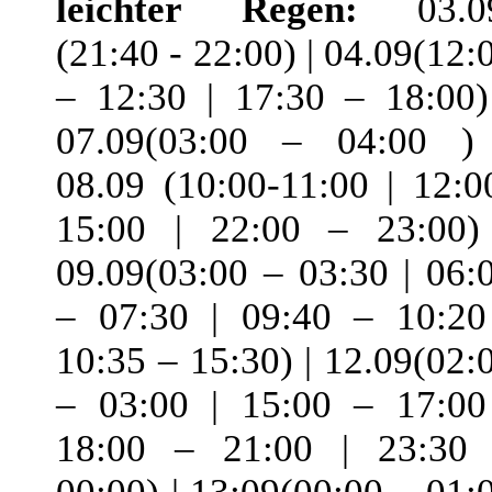
leichter Regen:
03.09
(21:40 - 22:00) | 04.09(12:
– 12:30 | 17:30 – 18:00)
07.09(03:00 – 04:00 )
08.09 (10:00-11:00 | 12:0
15:00 | 22:00 – 23:00)
09.09(03:00 – 03:30 | 06:
– 07:30 | 09:40 – 10:20
10:35 – 15:30) | 12.09(02:
– 03:00 | 15:00 – 17:00
18:00 – 21:00 | 23:30