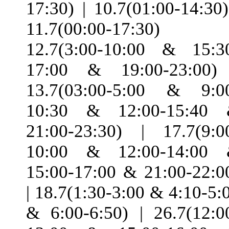
17:30) | 10.7(01:00-14:30)
11.7(00:00-17:30) 
12.7(3:00-10:00 & 15:3
17:00 & 19:00-23:00)
13.7(03:00-5:00 & 9:0
10:30 & 12:00-15:40
21:00-23:30) | 17.7(9:0
10:00 & 12:00-14:00
15:00-17:00 & 21:00-22:0
| 18.7(1:30-3:00 & 4:10-5:
& 6:00-6:50) | 26.7(12:0