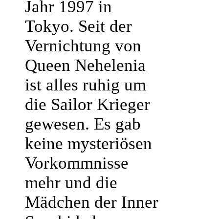
Jahr 1997 in
Tokyo. Seit der
Vernichtung von
Queen Nehelenia
ist alles ruhig um
die Sailor Krieger
gewesen. Es gab
keine mysteriösen
Vorkommnisse
mehr und die
Mädchen der Inner