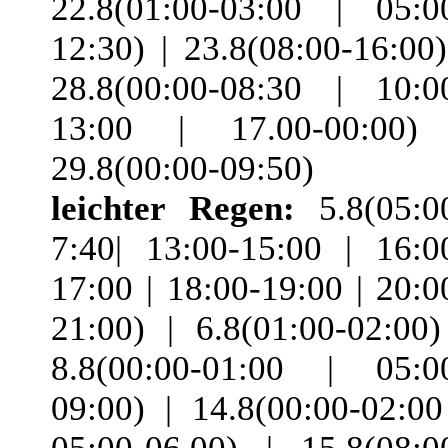
22.8(01:00-03:00 | 05:0
12:30) | 23.8(08:00-16:00)
28.8(00:00-08:30 | 10:0
13:00 | 17.00-00:00)
29.8(00:00-09:50)
leichter Regen:
5.8(05:0
7:40| 13:00-15:00 | 16:0
17:00 | 18:00-19:00 | 20:0
21:00) | 6.8(01:00-02:00)
8.8(00:00-01:00 | 05:0
09:00) | 14.8(00:00-02:00