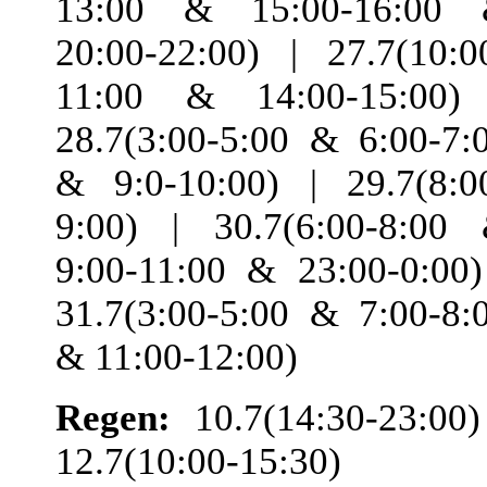
13:00 & 15:00-16:00
20:00-22:00) | 27.7(10:0
11:00 & 14:00-15:00)
28.7(3:00-5:00 & 6:00-7:
& 9:0-10:00) | 29.7(8:0
9:00) | 30.7(6:00-8:00
9:00-11:00 & 23:00-0:00)
31.7(3:00-5:00 & 7:00-8:
& 11:00-12:00)
Regen:
10.7(14:30-23:00)
12.7(10:00-15:30) 