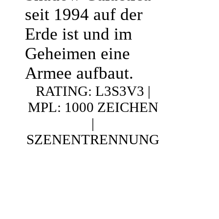
seit 1994 auf der
Erde ist und im
Geheimen eine
Armee aufbaut.
RATING: L3S3V3 |
MPL: 1000 ZEICHEN
|
SZENENTRENNUNG