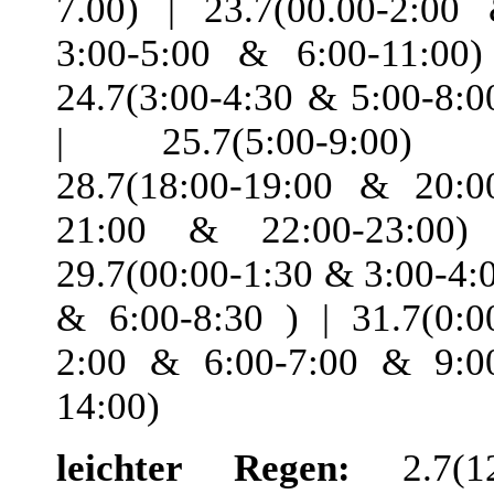
7.00) | 23.7(00.00-2:00
3:00-5:00 & 6:00-11:00)
24.7(3:00-4:30 & 5:00-8:0
| 25.7(5:00-9:00) 
28.7(18:00-19:00 & 20:0
21:00 & 22:00-23:00)
29.7(00:00-1:30 & 3:00-4:
& 6:00-8:30 ) | 31.7(0:0
2:00 & 6:00-7:00 & 9:0
14:00)
leichter Regen:
2.7(1