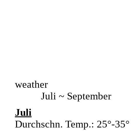
weather
Juli ~ September
Juli
Durchschn. Temp.: 25°-35°