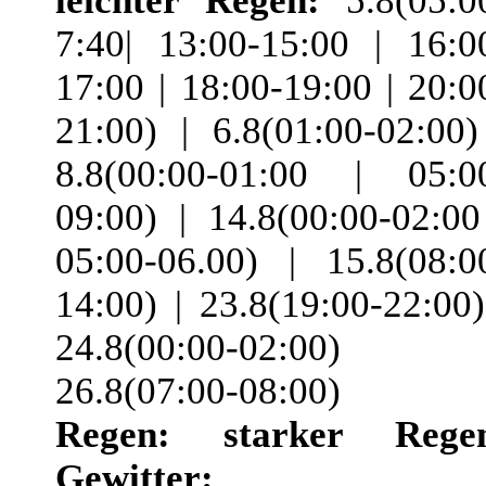
leichter Regen:
5.8(05:0
7:40| 13:00-15:00 | 16:0
17:00 | 18:00-19:00 | 20:0
21:00) | 6.8(01:00-02:00)
8.8(00:00-01:00 | 05:0
09:00) | 14.8(00:00-02:00
05:00-06.00) | 15.8(08:0
14:00) | 23.8(19:00-22:00)
24.8(00:00-02:00) 
26.8(07:00-08:00)
Regen:
starker Rege
Gewitter: