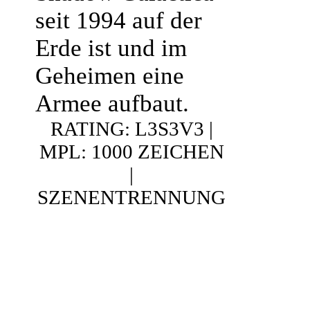
seit 1994 auf der
Erde ist und im
Geheimen eine
Armee aufbaut.
RATING: L3S3V3 |
MPL: 1000 ZEICHEN
|
SZENENTRENNUNG