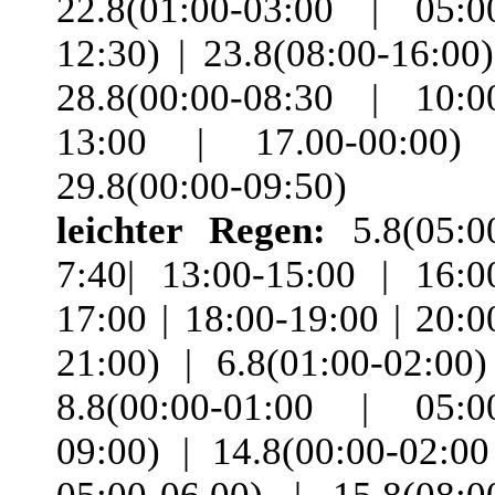
22.8(01:00-03:00 | 05:0
12:30) | 23.8(08:00-16:00)
28.8(00:00-08:30 | 10:0
13:00 | 17.00-00:00)
29.8(00:00-09:50)
leichter Regen:
5.8(05:0
7:40| 13:00-15:00 | 16:0
17:00 | 18:00-19:00 | 20:0
21:00) | 6.8(01:00-02:00)
8.8(00:00-01:00 | 05:0
09:00) | 14.8(00:00-02:00