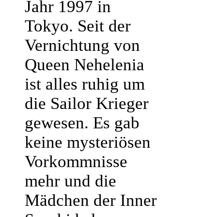
Jahr 1997 in
Tokyo. Seit der
Vernichtung von
Queen Nehelenia
ist alles ruhig um
die Sailor Krieger
gewesen. Es gab
keine mysteriösen
Vorkommnisse
mehr und die
Mädchen der Inner