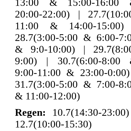
13:00 & 15:00-16:00
20:00-22:00) | 27.7(10:0
11:00 & 14:00-15:00)
28.7(3:00-5:00 & 6:00-7:
& 9:0-10:00) | 29.7(8:0
9:00) | 30.7(6:00-8:00
9:00-11:00 & 23:00-0:00)
31.7(3:00-5:00 & 7:00-8:
& 11:00-12:00)
Regen:
10.7(14:30-23:00)
12.7(10:00-15:30) 