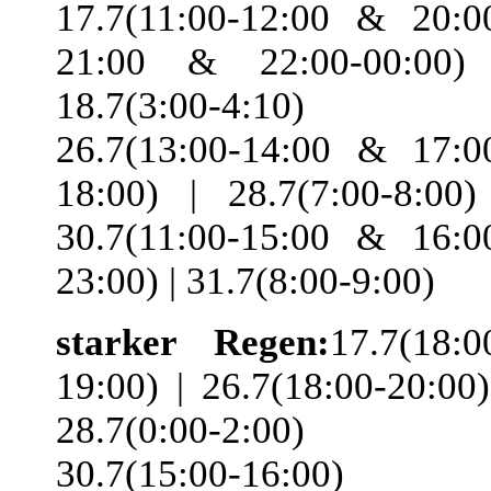
17.7(11:00-12:00 & 20:0
21:00 & 22:00-00:00)
18.7(3:00-4:10) 
26.7(13:00-14:00 & 17:0
18:00) | 28.7(7:00-8:00)
30.7(11:00-15:00 & 16:0
23:00) | 31.7(8:00-9:00)
starker Regen:
17.7(18:0
19:00) | 26.7(18:00-20:00)
28.7(0:00-2:00) 
30.7(15:00-16:00)