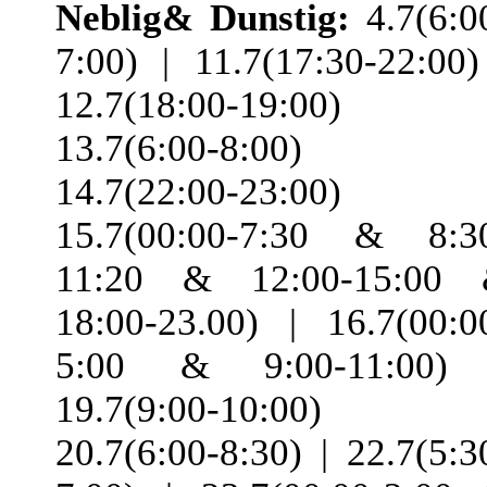
Neblig& Dunstig:
4.7(6:0
7:00) | 11.7(17:30-22:00)
12.7(18:00-19:00) 
13.7(6:00-8:00) 
14.7(22:00-23:00) 
15.7(00:00-7:30 & 8:3
11:20 & 12:00-15:00
18:00-23.00) | 16.7(00:0
5:00 & 9:00-11:00)
19.7(9:00-10:00) 
20.7(6:00-8:30) | 22.7(5:3