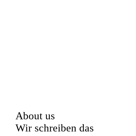
About us
Wir schreiben das