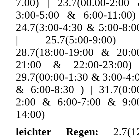
7.00) | 23.7(00.00-2:00
3:00-5:00 & 6:00-11:00)
24.7(3:00-4:30 & 5:00-8:0
| 25.7(5:00-9:00) 
28.7(18:00-19:00 & 20:0
21:00 & 22:00-23:00)
29.7(00:00-1:30 & 3:00-4:
& 6:00-8:30 ) | 31.7(0:0
2:00 & 6:00-7:00 & 9:0
14:00)
leichter Regen:
2.7(1