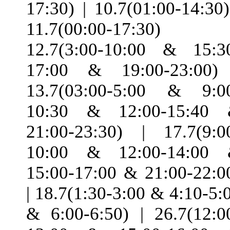
17:30) | 10.7(01:00-14:30)
11.7(00:00-17:30) 
12.7(3:00-10:00 & 15:3
17:00 & 19:00-23:00)
13.7(03:00-5:00 & 9:0
10:30 & 12:00-15:40
21:00-23:30) | 17.7(9:0
10:00 & 12:00-14:00
15:00-17:00 & 21:00-22:0
| 18.7(1:30-3:00 & 4:10-5:
& 6:00-6:50) | 26.7(12:0