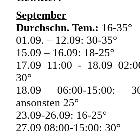
September
Durchschn. Tem.:
16-35°
01.09. – 12.09: 30-35°
15.09 – 16.09: 18-25°
17.09 11:00 - 18.09 02:0
30°
18.09 06:00-15:00: 3
ansonsten 25°
23.09-26.09: 16-25°
27.09 08:00-15:00: 30°