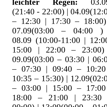
leichter Regen:
03.09
(21:40 - 22:00) | 04.09(12:
– 12:30 | 17:30 – 18:00)
07.09(03:00 – 04:00 )
08.09 (10:00-11:00 | 12:0
15:00 | 22:00 – 23:00)
09.09(03:00 – 03:30 | 06:
– 07:30 | 09:40 – 10:20
10:35 – 15:30) | 12.09(02:
– 03:00 | 15:00 – 17:00
18:00 – 21:00 | 23:30