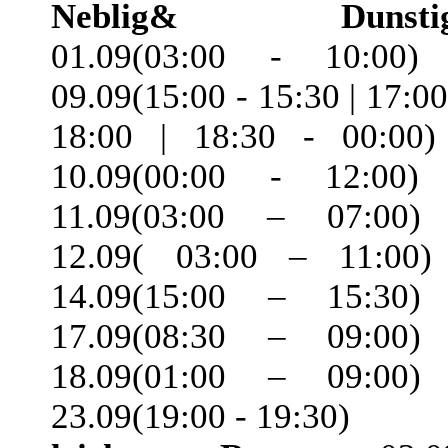
Neblig& Dunstig
01.09(03:00 - 10:00)
09.09(15:00 - 15:30 | 17:00
18:00 | 18:30 - 00:00)
10.09(00:00 - 12:00)
11.09(03:00 – 07:00)
12.09( 03:00 – 11:00)
14.09(15:00 – 15:30)
17.09(08:30 – 09:00)
18.09(01:00 – 09:00)
23.09(19:00 - 19:30)