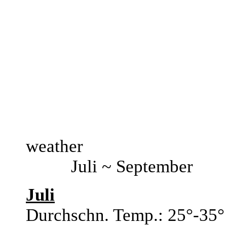
weather
Juli ~ September
Juli
Durchschn. Temp.: 25°-35°