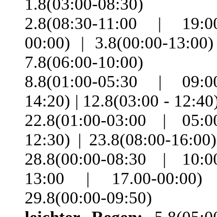
1.8(03:00-08:30) 
2.8(08:30-11:00 | 19:0
00:00) | 3.8(00:00-13:00)
7.8(06:00-10:00) 
8.8(01:00-05:30 | 09:0
14:20) | 12.8(03:00 - 12:40)
22.8(01:00-03:00 | 05:0
12:30) | 23.8(08:00-16:00)
28.8(00:00-08:30 | 10:0
13:00 | 17.00-00:00)
29.8(00:00-09:50)