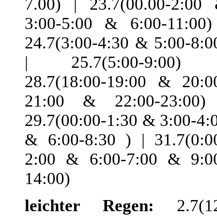
7.00) | 23.7(00.00-2:00
3:00-5:00 & 6:00-11:00)
24.7(3:00-4:30 & 5:00-8:0
| 25.7(5:00-9:00) 
28.7(18:00-19:00 & 20:0
21:00 & 22:00-23:00)
29.7(00:00-1:30 & 3:00-4:
& 6:00-8:30 ) | 31.7(0:0
2:00 & 6:00-7:00 & 9:0
14:00)
leichter Regen:
2.7(1