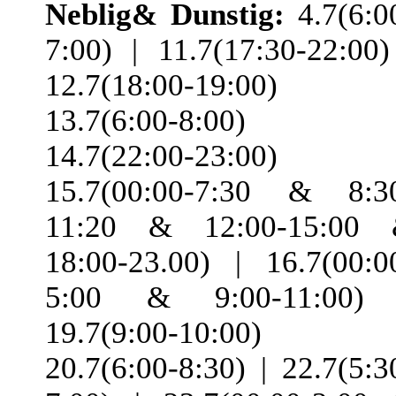
Neblig& Dunstig:
4.7(6:0
7:00) | 11.7(17:30-22:00)
12.7(18:00-19:00) 
13.7(6:00-8:00) 
14.7(22:00-23:00) 
15.7(00:00-7:30 & 8:3
11:20 & 12:00-15:00
18:00-23.00) | 16.7(00:0
5:00 & 9:00-11:00)
19.7(9:00-10:00) 
20.7(6:00-8:30) | 22.7(5:3