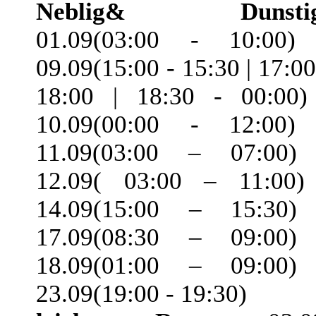
Neblig& Dunstig
01.09(03:00 - 10:00)
09.09(15:00 - 15:30 | 17:00
18:00 | 18:30 - 00:00)
10.09(00:00 - 12:00)
11.09(03:00 – 07:00)
12.09( 03:00 – 11:00)
14.09(15:00 – 15:30)
17.09(08:30 – 09:00)
18.09(01:00 – 09:00)
23.09(19:00 - 19:30)