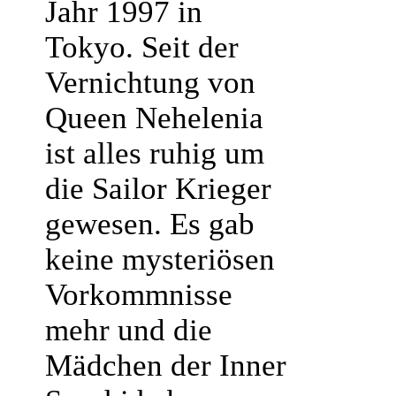
Jahr 1997 in
Tokyo. Seit der
Vernichtung von
Queen Nehelenia
ist alles ruhig um
die Sailor Krieger
gewesen. Es gab
keine mysteriösen
Vorkommnisse
mehr und die
Mädchen der Inner