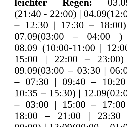
leichter Regen:
03.09
(21:40 - 22:00) | 04.09(12:
– 12:30 | 17:30 – 18:00)
07.09(03:00 – 04:00 )
08.09 (10:00-11:00 | 12:0
15:00 | 22:00 – 23:00)
09.09(03:00 – 03:30 | 06:
– 07:30 | 09:40 – 10:20
10:35 – 15:30) | 12.09(02:
– 03:00 | 15:00 – 17:00
18:00 – 21:00 | 23:30