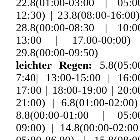
22.8(01:00-03:00 | 05:0
12:30) | 23.8(08:00-16:00)
28.8(00:00-08:30 | 10:0
13:00 | 17.00-00:00)
29.8(00:00-09:50)
leichter Regen:
5.8(05:0
7:40| 13:00-15:00 | 16:0
17:00 | 18:00-19:00 | 20:0
21:00) | 6.8(01:00-02:00)
8.8(00:00-01:00 | 05:0
09:00) | 14.8(00:00-02:00