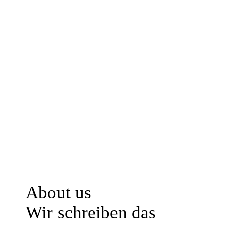
About us
Wir schreiben das