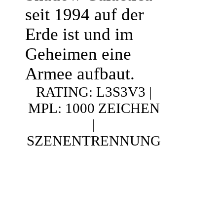
seit 1994 auf der
Erde ist und im
Geheimen eine
Armee aufbaut.
RATING: L3S3V3 |
MPL: 1000 ZEICHEN
|
SZENENTRENNUNG