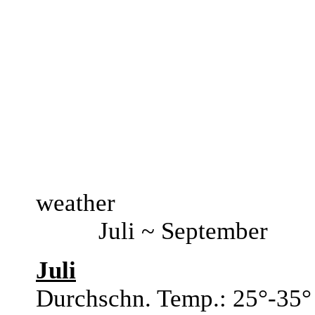
weather
Juli ~ September
Juli
Durchschn. Temp.: 25°-35°