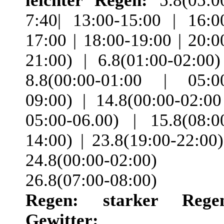
leichter Regen:
5.8(05:0
7:40| 13:00-15:00 | 16:0
17:00 | 18:00-19:00 | 20:0
21:00) | 6.8(01:00-02:00)
8.8(00:00-01:00 | 05:0
09:00) | 14.8(00:00-02:00
05:00-06.00) | 15.8(08:0
14:00) | 23.8(19:00-22:00)
24.8(00:00-02:00) 
26.8(07:00-08:00)
Regen:
starker Rege
Gewitter: