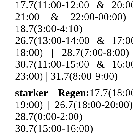
17.7(11:00-12:00 & 20:0
21:00 & 22:00-00:00)
18.7(3:00-4:10) 
26.7(13:00-14:00 & 17:0
18:00) | 28.7(7:00-8:00)
30.7(11:00-15:00 & 16:0
23:00) | 31.7(8:00-9:00)
starker Regen:
17.7(18:0
19:00) | 26.7(18:00-20:00)
28.7(0:00-2:00) 
30.7(15:00-16:00)