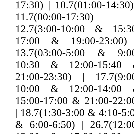
17:30) | 10.7(01:00-14:30)
11.7(00:00-17:30) 
12.7(3:00-10:00 & 15:3
17:00 & 19:00-23:00)
13.7(03:00-5:00 & 9:0
10:30 & 12:00-15:40
21:00-23:30) | 17.7(9:0
10:00 & 12:00-14:00
15:00-17:00 & 21:00-22:0
| 18.7(1:30-3:00 & 4:10-5:
& 6:00-6:50) | 26.7(12:0