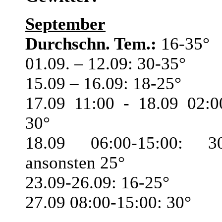
September
Durchschn. Tem.:
16-35°
01.09. – 12.09: 30-35°
15.09 – 16.09: 18-25°
17.09 11:00 - 18.09 02:0
30°
18.09 06:00-15:00: 3
ansonsten 25°
23.09-26.09: 16-25°
27.09 08:00-15:00: 30°