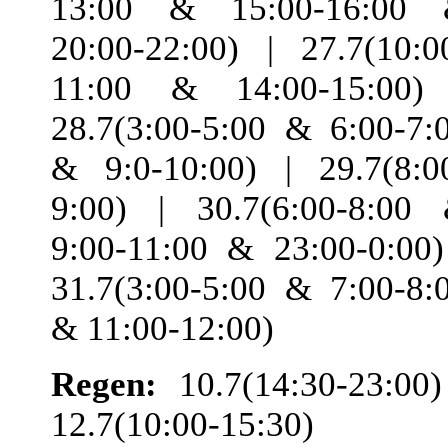
13:00 & 15:00-16:00
20:00-22:00) | 27.7(10:0
11:00 & 14:00-15:00)
28.7(3:00-5:00 & 6:00-7:
& 9:0-10:00) | 29.7(8:0
9:00) | 30.7(6:00-8:00
9:00-11:00 & 23:00-0:00)
31.7(3:00-5:00 & 7:00-8:
& 11:00-12:00)
Regen:
10.7(14:30-23:00)
12.7(10:00-15:30) 