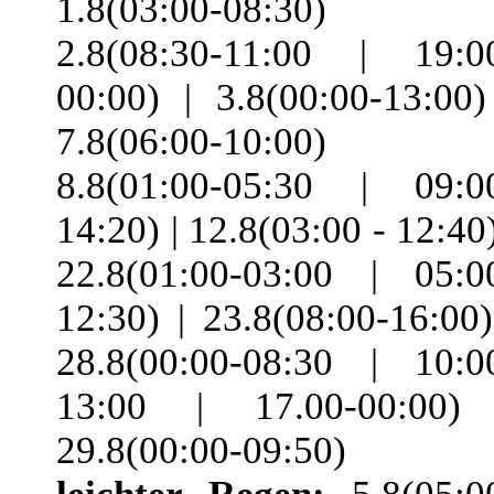
1.8(03:00-08:30) 
2.8(08:30-11:00 | 19:0
00:00) | 3.8(00:00-13:00)
7.8(06:00-10:00) 
8.8(01:00-05:30 | 09:0
14:20) | 12.8(03:00 - 12:40)
22.8(01:00-03:00 | 05:0
12:30) | 23.8(08:00-16:00)
28.8(00:00-08:30 | 10:0
13:00 | 17.00-00:00)
29.8(00:00-09:50)