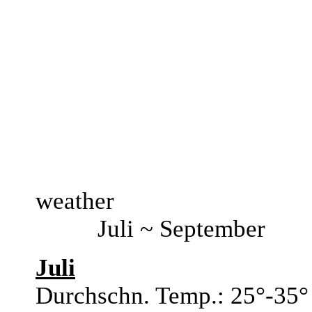
weather
Juli ~ September
Juli
Durchschn. Temp.: 25°-35°