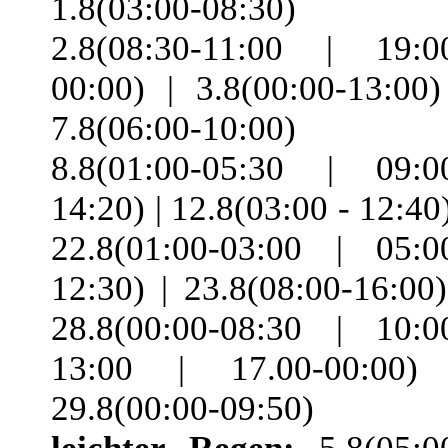
1.8(03:00-08:30) 
2.8(08:30-11:00 | 19:0
00:00) | 3.8(00:00-13:00)
7.8(06:00-10:00) 
8.8(01:00-05:30 | 09:0
14:20) | 12.8(03:00 - 12:40)
22.8(01:00-03:00 | 05:0
12:30) | 23.8(08:00-16:00)
28.8(00:00-08:30 | 10:0
13:00 | 17.00-00:00)
29.8(00:00-09:50)