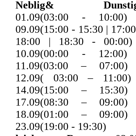
Neblig& Dunstig
01.09(03:00 - 10:00)
09.09(15:00 - 15:30 | 17:00
18:00 | 18:30 - 00:00)
10.09(00:00 - 12:00)
11.09(03:00 – 07:00)
12.09( 03:00 – 11:00)
14.09(15:00 – 15:30)
17.09(08:30 – 09:00)
18.09(01:00 – 09:00)
23.09(19:00 - 19:30)