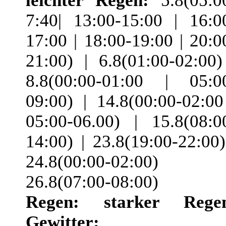
leichter Regen:
5.8(05:0
7:40| 13:00-15:00 | 16:0
17:00 | 18:00-19:00 | 20:0
21:00) | 6.8(01:00-02:00)
8.8(00:00-01:00 | 05:0
09:00) | 14.8(00:00-02:00
05:00-06.00) | 15.8(08:0
14:00) | 23.8(19:00-22:00)
24.8(00:00-02:00) 
26.8(07:00-08:00)
Regen:
starker Rege
Gewitter: