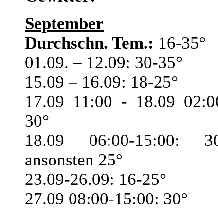
September
Durchschn. Tem.:
16-35°
01.09. – 12.09: 30-35°
15.09 – 16.09: 18-25°
17.09 11:00 - 18.09 02:0
30°
18.09 06:00-15:00: 3
ansonsten 25°
23.09-26.09: 16-25°
27.09 08:00-15:00: 30°