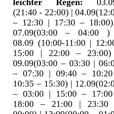
leichter Regen:
03.09
(21:40 - 22:00) | 04.09(12:
– 12:30 | 17:30 – 18:00)
07.09(03:00 – 04:00 )
08.09 (10:00-11:00 | 12:0
15:00 | 22:00 – 23:00)
09.09(03:00 – 03:30 | 06:
– 07:30 | 09:40 – 10:20
10:35 – 15:30) | 12.09(02:
– 03:00 | 15:00 – 17:00
18:00 – 21:00 | 23:30