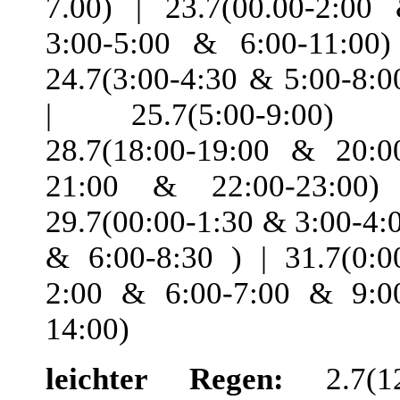
7.00) | 23.7(00.00-2:00
3:00-5:00 & 6:00-11:00)
24.7(3:00-4:30 & 5:00-8:0
| 25.7(5:00-9:00) 
28.7(18:00-19:00 & 20:0
21:00 & 22:00-23:00)
29.7(00:00-1:30 & 3:00-4:
& 6:00-8:30 ) | 31.7(0:0
2:00 & 6:00-7:00 & 9:0
14:00)
leichter Regen:
2.7(1