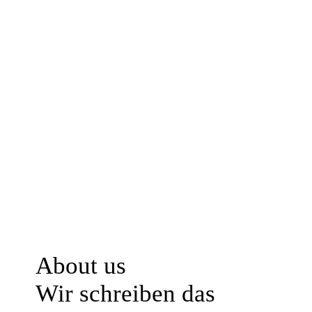
About us
Wir schreiben das