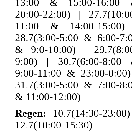
13:00 & 15:00-16:00
20:00-22:00) | 27.7(10:0
11:00 & 14:00-15:00)
28.7(3:00-5:00 & 6:00-7:
& 9:0-10:00) | 29.7(8:0
9:00) | 30.7(6:00-8:00
9:00-11:00 & 23:00-0:00)
31.7(3:00-5:00 & 7:00-8:
& 11:00-12:00)
Regen:
10.7(14:30-23:00)
12.7(10:00-15:30) 