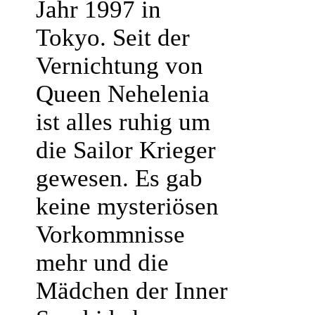
Jahr 1997 in
Tokyo. Seit der
Vernichtung von
Queen Nehelenia
ist alles ruhig um
die Sailor Krieger
gewesen. Es gab
keine mysteriösen
Vorkommnisse
mehr und die
Mädchen der Inner