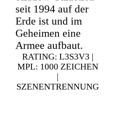
seit 1994 auf der
Erde ist und im
Geheimen eine
Armee aufbaut.
RATING: L3S3V3 |
MPL: 1000 ZEICHEN
|
SZENENTRENNUNG