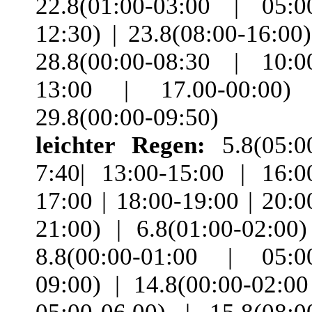
22.8(01:00-03:00 | 05:0
12:30) | 23.8(08:00-16:00)
28.8(00:00-08:30 | 10:0
13:00 | 17.00-00:00)
29.8(00:00-09:50)
leichter Regen:
5.8(05:0
7:40| 13:00-15:00 | 16:0
17:00 | 18:00-19:00 | 20:0
21:00) | 6.8(01:00-02:00)
8.8(00:00-01:00 | 05:0
09:00) | 14.8(00:00-02:00