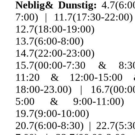
Neblig& Dunstig:
4.7(6:0
7:00) | 11.7(17:30-22:00)
12.7(18:00-19:00) 
13.7(6:00-8:00) 
14.7(22:00-23:00) 
15.7(00:00-7:30 & 8:3
11:20 & 12:00-15:00
18:00-23.00) | 16.7(00:0
5:00 & 9:00-11:00)
19.7(9:00-10:00) 
20.7(6:00-8:30) | 22.7(5:3