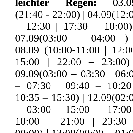
leichter Regen:
03.09
(21:40 - 22:00) | 04.09(12:
– 12:30 | 17:30 – 18:00)
07.09(03:00 – 04:00 )
08.09 (10:00-11:00 | 12:0
15:00 | 22:00 – 23:00)
09.09(03:00 – 03:30 | 06:
– 07:30 | 09:40 – 10:20
10:35 – 15:30) | 12.09(02:
– 03:00 | 15:00 – 17:00
18:00 – 21:00 | 23:30