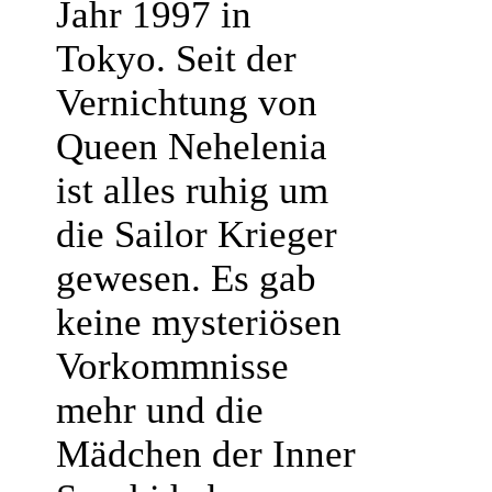
Jahr 1997 in
Tokyo. Seit der
Vernichtung von
Queen Nehelenia
ist alles ruhig um
die Sailor Krieger
gewesen. Es gab
keine mysteriösen
Vorkommnisse
mehr und die
Mädchen der Inner