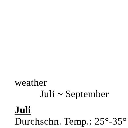
weather
Juli ~ September
Juli
Durchschn. Temp.: 25°-35°