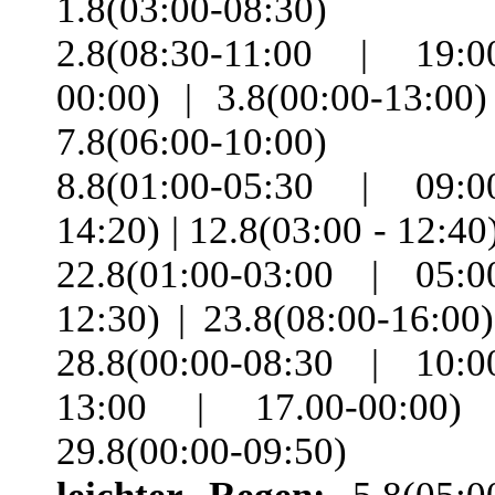
1.8(03:00-08:30) 
2.8(08:30-11:00 | 19:0
00:00) | 3.8(00:00-13:00)
7.8(06:00-10:00) 
8.8(01:00-05:30 | 09:0
14:20) | 12.8(03:00 - 12:40)
22.8(01:00-03:00 | 05:0
12:30) | 23.8(08:00-16:00)
28.8(00:00-08:30 | 10:0
13:00 | 17.00-00:00)
29.8(00:00-09:50)