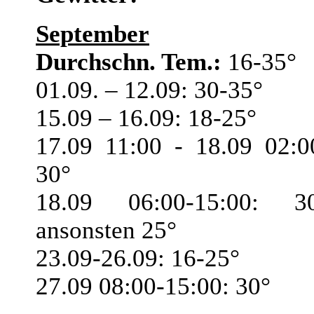
September
Durchschn. Tem.:
16-35°
01.09. – 12.09: 30-35°
15.09 – 16.09: 18-25°
17.09 11:00 - 18.09 02:0
30°
18.09 06:00-15:00: 3
ansonsten 25°
23.09-26.09: 16-25°
27.09 08:00-15:00: 30°