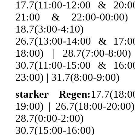
17.7(11:00-12:00 & 20:0
21:00 & 22:00-00:00)
18.7(3:00-4:10) 
26.7(13:00-14:00 & 17:0
18:00) | 28.7(7:00-8:00)
30.7(11:00-15:00 & 16:0
23:00) | 31.7(8:00-9:00)
starker Regen:
17.7(18:0
19:00) | 26.7(18:00-20:00)
28.7(0:00-2:00) 
30.7(15:00-16:00)