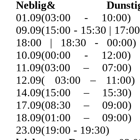
Neblig& Dunstig
01.09(03:00 - 10:00)
09.09(15:00 - 15:30 | 17:00
18:00 | 18:30 - 00:00)
10.09(00:00 - 12:00)
11.09(03:00 – 07:00)
12.09( 03:00 – 11:00)
14.09(15:00 – 15:30)
17.09(08:30 – 09:00)
18.09(01:00 – 09:00)
23.09(19:00 - 19:30)