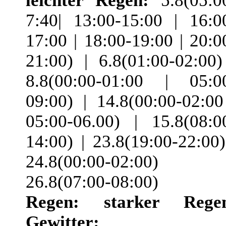
leichter Regen:
5.8(05:0
7:40| 13:00-15:00 | 16:0
17:00 | 18:00-19:00 | 20:0
21:00) | 6.8(01:00-02:00)
8.8(00:00-01:00 | 05:0
09:00) | 14.8(00:00-02:00
05:00-06.00) | 15.8(08:0
14:00) | 23.8(19:00-22:00)
24.8(00:00-02:00) 
26.8(07:00-08:00)
Regen:
starker Rege
Gewitter: