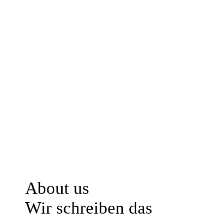
About us
Wir schreiben das