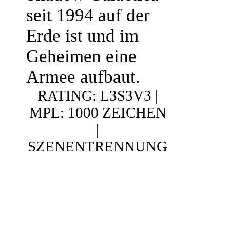
seit 1994 auf der
Erde ist und im
Geheimen eine
Armee aufbaut.
RATING: L3S3V3 |
MPL: 1000 ZEICHEN
|
SZENENTRENNUNG