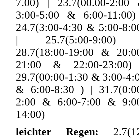
7.00) | 23.7(00.00-2:00
3:00-5:00 & 6:00-11:00)
24.7(3:00-4:30 & 5:00-8:0
| 25.7(5:00-9:00) 
28.7(18:00-19:00 & 20:0
21:00 & 22:00-23:00)
29.7(00:00-1:30 & 3:00-4:
& 6:00-8:30 ) | 31.7(0:0
2:00 & 6:00-7:00 & 9:0
14:00)
leichter Regen:
2.7(1