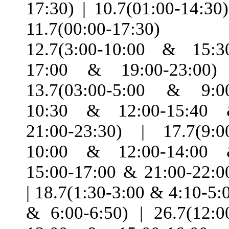
17:30) | 10.7(01:00-14:30)
11.7(00:00-17:30) 
12.7(3:00-10:00 & 15:3
17:00 & 19:00-23:00)
13.7(03:00-5:00 & 9:0
10:30 & 12:00-15:40
21:00-23:30) | 17.7(9:0
10:00 & 12:00-14:00
15:00-17:00 & 21:00-22:0
| 18.7(1:30-3:00 & 4:10-5:
& 6:00-6:50) | 26.7(12:0