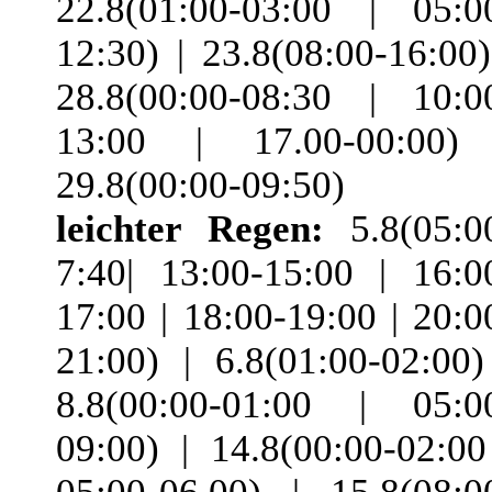
22.8(01:00-03:00 | 05:0
12:30) | 23.8(08:00-16:00)
28.8(00:00-08:30 | 10:0
13:00 | 17.00-00:00)
29.8(00:00-09:50)
leichter Regen:
5.8(05:0
7:40| 13:00-15:00 | 16:0
17:00 | 18:00-19:00 | 20:0
21:00) | 6.8(01:00-02:00)
8.8(00:00-01:00 | 05:0
09:00) | 14.8(00:00-02:00