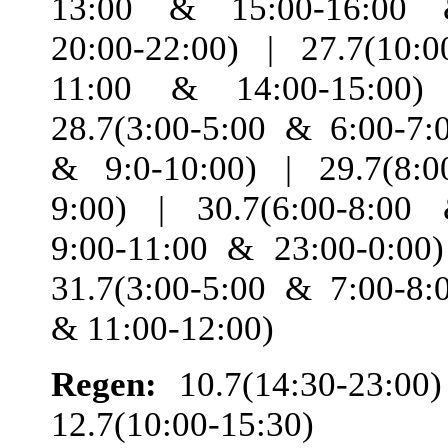
13:00 & 15:00-16:00
20:00-22:00) | 27.7(10:0
11:00 & 14:00-15:00)
28.7(3:00-5:00 & 6:00-7:
& 9:0-10:00) | 29.7(8:0
9:00) | 30.7(6:00-8:00
9:00-11:00 & 23:00-0:00)
31.7(3:00-5:00 & 7:00-8:
& 11:00-12:00)
Regen:
10.7(14:30-23:00)
12.7(10:00-15:30) 