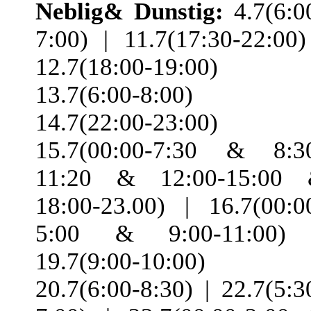
Neblig& Dunstig:
4.7(6:0
7:00) | 11.7(17:30-22:00)
12.7(18:00-19:00) 
13.7(6:00-8:00) 
14.7(22:00-23:00) 
15.7(00:00-7:30 & 8:3
11:20 & 12:00-15:00
18:00-23.00) | 16.7(00:0
5:00 & 9:00-11:00)
19.7(9:00-10:00) 
20.7(6:00-8:30) | 22.7(5:3